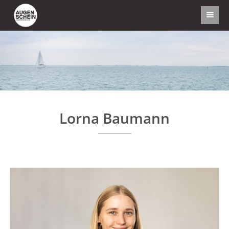
Lorna Baumann