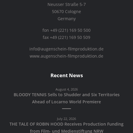
Neusser Straße 5-7
50670 Cologne
Germany
fon +49 (221) 169 50 500
fax +49 (221) 169 50 509
info@augenschein-filmproduktion.de
www.augenschein-filmproduktion.de
Recent News
August 4, 2026
BLOODY TENNIS Sells to Shudder and Six Territories
Ahead of Locarno World Premiere
July 22, 2026
THE TALE OF ROBIN HOOD Receives Production Funding
from Film- und Medienstiftung NRW